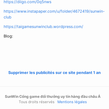
https://diigo.com/0q5nws
https://www.instapaper.com/u/folder/4672419/sunwin-
club
https://taigamesunwinclub.wordpress.com/
Blog:
Supprimer les publicités sur ce site pendant 1 an
SunWin Cổng game đổi thưởng uy tín hàng đầu châu Á
Tous droits réservés
Mentions légales