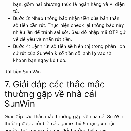
bạn, gồm hai phương thức là ngân hàng và ví điện
tử.
Bước 3: Nhập thông báo nhận tiền của bản thân,
số tiền cần rút. Thực hiện check lại thông báo này
nhiều lần để tránh sai sót. Sau đó nhập mã OTP gửi
về dế yêu và nhấn rút tiền.
Bước 4: Lệnh rút số tiền sẽ hiển thị trong phần lịch
sử rút của SunWin & số tiền sẽ lanh lẹ vào tài
khoản bạn ngay kế tiếp.
Rút tiền Sun Win
7. Giải đáp các thắc mắc
thường gặp về nhà cái
SunWin
Giải đáp các thắc mắc thường gặp về nhà cái SunWin
thường được hỏi bởi các game thủ & mạng xã hội
người chơi game cá cược đổi thưởng hiện nay.