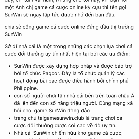
một Anh chị game cá cược online kỳ cựu thì tên gọi
SunWin sẽ ngay lập tức được nhớ đến ban đầu.
chia sẻ cổng game cá cược online đứng đầu thị trường
SunWin
Sở dĩ nhà cái là một trong những các chọn lựa chơi cá
cược đổi thưởng uy tín nhất hiện tại bởi các ưu điểm:
SunWin được xây dựng hợp pháp và được bảo trợ
bởi tổ chức Pagcor. Đây là tổ chức quản lý các
hoạt động bài bạc được điều hành bởi chính phủ
Philippine.
con số người chơi tận nhà cái bên trên toàn châu Á
đã lên đến con số hàng triệu người. Cùng mạng xã
hội chơi game SunWin đông đảo.
trang chủ taigamesunwin.club là trang chơi cá
cược đổi thưởng được coi cao về độ uy tín.
Nhà cái SunWin chiếm hữu kho game cá cược,