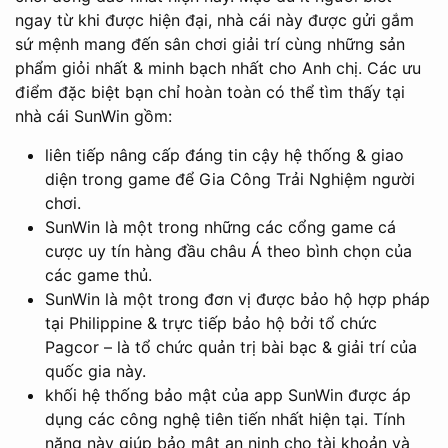
ngay từ khi được hiện đại, nhà cái này được gửi gắm
sứ mệnh mang đến sân chơi giải trí cùng những sản
phẩm giỏi nhất & minh bạch nhất cho Anh chị. Các ưu
điểm đặc biệt bạn chỉ hoàn toàn có thể tìm thấy tại
nhà cái SunWin gồm:
liên tiếp nâng cấp đáng tin cậy hệ thống & giao
diện trong game để Gia Công Trải Nghiệm người
chơi.
SunWin là một trong những các cổng game cá
cược uy tín hàng đầu châu Á theo bình chọn của
các game thủ.
SunWin là một trong đơn vị được bảo hộ hợp pháp
tại Philippine & trực tiếp bảo hộ bởi tổ chức
Pagcor – là tổ chức quản trị bài bạc & giải trí của
quốc gia này.
khối hệ thống bảo mật của app SunWin được áp
dụng các công nghệ tiên tiến nhất hiện tại. Tính
năng này giúp bảo mật an ninh cho tài khoản và