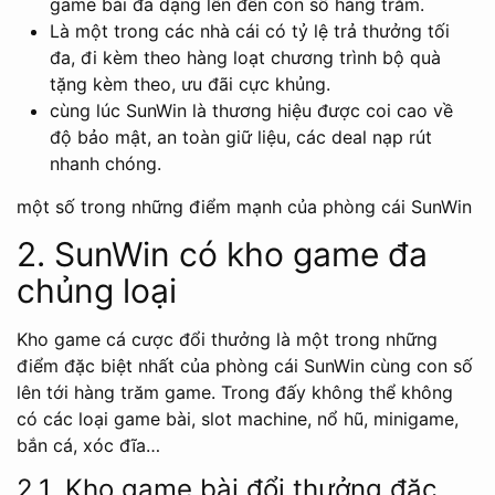
game bài đa dạng lên đến con số hàng trăm.
Là một trong các nhà cái có tỷ lệ trả thưởng tối
đa, đi kèm theo hàng loạt chương trình bộ quà
tặng kèm theo, ưu đãi cực khủng.
cùng lúc SunWin là thương hiệu được coi cao về
độ bảo mật, an toàn giữ liệu, các deal nạp rút
nhanh chóng.
một số trong những điểm mạnh của phòng cái SunWin
2. SunWin có kho game đa
chủng loại
Kho game cá cược đổi thưởng là một trong những
điểm đặc biệt nhất của phòng cái SunWin cùng con số
lên tới hàng trăm game. Trong đấy không thể không
có các loại game bài, slot machine, nổ hũ, minigame,
bắn cá, xóc đĩa…
2.1. Kho game bài đổi thưởng đặc