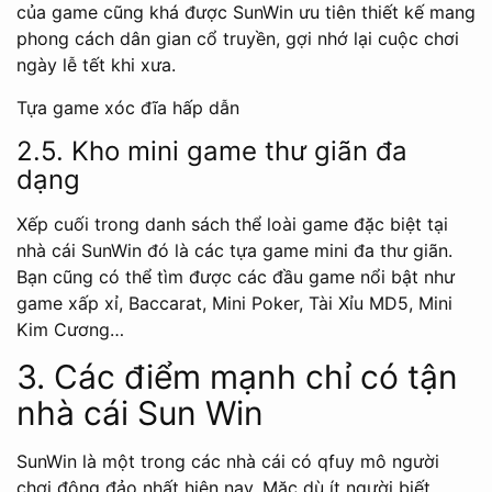
của game cũng khá được SunWin ưu tiên thiết kế mang
phong cách dân gian cổ truyền, gợi nhớ lại cuộc chơi
ngày lễ tết khi xưa.
Tựa game xóc đĩa hấp dẫn
2.5. Kho mini game thư giãn đa
dạng
Xếp cuối trong danh sách thể loài game đặc biệt tại
nhà cái SunWin đó là các tựa game mini đa thư giãn.
Bạn cũng có thể tìm được các đầu game nổi bật như
game xấp xỉ, Baccarat, Mini Poker, Tài Xỉu MD5, Mini
Kim Cương…
3. Các điểm mạnh chỉ có tận
nhà cái Sun Win
SunWin là một trong các nhà cái có qfuy mô người
chơi đông đảo nhất hiện nay. Mặc dù ít người biết