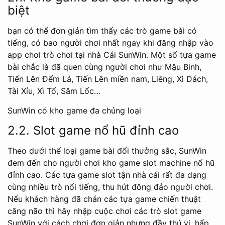
biệt
bạn có thể đơn giản tìm thấy các trò game bài có
tiếng, có bao người chơi nhất ngay khi đăng nhập vào
app chơi trò chơi tại nhà Cái SunWin. Một số tựa game
bài chắc là đã quen cùng người chơi như Mậu Binh,
Tiến Lên Đếm Lá, Tiến Lên miền nam, Liêng, Xì Dách,
Tài Xỉu, Xì Tố, Sâm Lốc…
SunWin có kho game đa chủng loại
2.2. Slot game nổ hũ đỉnh cao
Theo dưới thể loại game bài đổi thưởng sắc, SunWin
đem đến cho người chơi kho game slot machine nổ hũ
đỉnh cao. Các tựa game slot tận nhà cái rất đa dạng
cùng nhiều trò nổi tiếng, thu hút đông đảo người chơi.
Nếu khách hàng đã chán các tựa game chiến thuật
căng não thì hãy nhập cuộc chơi các trò slot game
SunWin với cách chơi đơn giản nhưng đầy thú vị, hấp