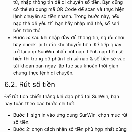
tử, nhập thông tin để di chuyển số tiền. Bạn cũng
có thể sử dụng mã QR Code để scan và thực hiện
lệnh chuyển số tiền nhanh. Trong bước này, nếu
nạp thẻ dế yêu thì bạn hãy nhập mã thẻ, số seri
bên trên thẻ.
Bước 5: sau khi nhập đầy đủ thông tin, người chơi
hãy check lại trước khi chuyển tiền. Kế tiếp quay
trở lại app SunWin nhấn nút nạp. Lệnh nạp tiền sẽ
hiển thị trong bộ phận lịch sử nạp & số tiền sẽ vào
tài khoản bạn ngay lập tức sau khoản thời gian
chứng thực lệnh di chuyển.
6.2. Rút số tiền
Để rút tiền chiến thắng khi dạo phố tại SunWin, bạn
hãy tuân theo các bước chi tiết:
Bước 1: sign in vào ứng dụng SunWin, chọn mục rút
số tiền.
Bước 2: chọn cách nhận số tiền phù hợp nhất cùng