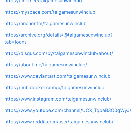
https://linktr.ee/taigamesunwinclub
https://myspace.com/taigamesunwinclub
https://anchor.fm/taigamesunwinclub
https://archive.org/details/@taigamesunwinclub?
tab=loans
https://disqus.com/by/taigamesunwinclub/about/
https://about.me/taigamesunwinclub/
https://www.deviantart.com/taigamesunwinclub
https://hub.docker.com/u/taigamesunwinclub
https://www.instagram.com/taigamesunwinclub/
https://www.youtube.com/channel/UCX_TqpaB3Q0gWyJ
https://www.reddit.com/user/taigamesunwinclub/