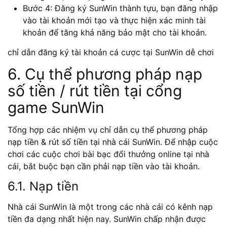
Bước 4: Đăng ký SunWin thành tựu, bạn đăng nhập
vào tài khoản mới tạo và thực hiện xác minh tài
khoản để tăng khả năng bảo mật cho tài khoản.
chỉ dẫn đăng ký tài khoản cá cược tại SunWin dễ chơi
6. Cụ thể phương pháp nạp
số tiền / rút tiền tại cổng
game SunWin
Tổng hợp các nhiệm vụ chỉ dẫn cụ thể phương pháp
nạp tiền & rút số tiền tại nhà cái SunWin. Để nhập cuộc
chơi các cuộc chơi bài bạc đổi thưởng online tại nhà
cái, bắt buộc bạn cần phải nạp tiền vào tài khoản.
6.1. Nạp tiền
Nhà cái SunWin là một trong các nhà cái có kênh nạp
tiền đa dạng nhất hiện nay. SunWin chấp nhận được