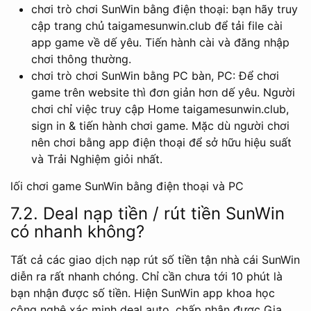
chơi trò chơi SunWin bằng điện thoại: bạn hãy truy
cập trang chủ taigamesunwin.club để tải file cài
app game về dế yêu. Tiến hành cài và đăng nhập
chơi thông thường.
chơi trò chơi SunWin bằng PC bàn, PC: Để chơi
game trên website thì đơn giản hơn dế yêu. Người
chơi chỉ việc truy cập Home taigamesunwin.club,
sign in & tiến hành chơi game. Mặc dù người chơi
nên chơi bằng app điện thoại để sở hữu hiệu suất
và Trải Nghiệm giỏi nhất.
lối chơi game SunWin bằng điện thoại và PC
7.2. Deal nạp tiền / rút tiền SunWin
có nhanh không?
Tất cả các giao dịch nạp rút số tiền tận nhà cái SunWin
diễn ra rất nhanh chóng. Chỉ cần chưa tới 10 phút là
bạn nhận được số tiền. Hiện SunWin app khoa học
công nghệ xác minh deal auto, chấp nhận được Gia