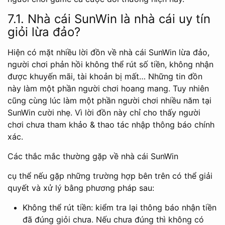
7.1. Nhà cái SunWin là nhà cái uy tín
giỏi lừa đảo?
Hiện có mặt nhiều lời đồn về nhà cái SunWin lừa đảo,
người chơi phản hồi không thể rút số tiền, không nhận
được khuyến mãi, tài khoản bị mất… Những tin đồn
này làm một phần người chơi hoang mang. Tuy nhiên
cũng cùng lúc làm một phần người chơi nhiều năm tại
SunWin cười nhẹ. Vì lời đồn này chỉ cho thấy người
chơi chưa tham khảo & thao tác nhập thông báo chính
xác.
Các thắc mắc thường gặp về nhà cái SunWin
cụ thể nếu gặp những trường hợp bên trên có thể giải
quyết và xử lý bằng phương pháp sau:
Không thể rút tiền: kiểm tra lại thông báo nhận tiền
đã đúng giỏi chưa. Nếu chưa đúng thì không có