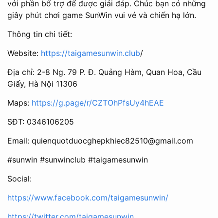
với phần bổ trợ để được giải đáp. Chúc bạn có những
giây phút chơi game SunWin vui vẻ và chiến hạ lớn.
Thông tin chi tiết:
Website:
https://taigamesunwin.club
/
Địa chỉ: 2-8 Ng. 79 P. Đ. Quảng Hàm, Quan Hoa, Cầu
Giấy, Hà Nội 11306
Maps:
https://g.page/r/CZTOhPfsUy4hEAE
SĐT: 0346106205
Email:
quienquotduocghepkhiec82510@gmail.com
#sunwin #sunwinclub #taigamesunwin
Social:
https://www.facebook.com/taigamesunwin/
https://twitter.com/taigamesunwin